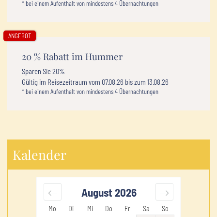
* bei einem Aufenthalt von mindestens 4 Übernachtungen
ANGEBOT
20 % Rabatt im Hummer
Sparen Sie
20%
Gültig im Reisezeitraum vom
07.08.26
bis zum
13.08.26
* bei einem Aufenthalt von mindestens 4 Übernachtungen
Kalender
August
2026
Mo
Di
Mi
Do
Fr
Sa
So