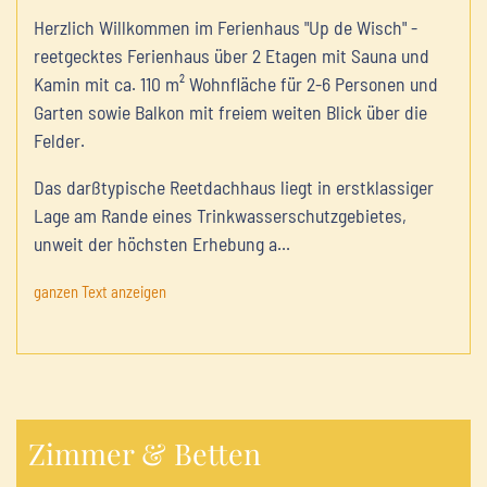
Herzlich Willkommen im Ferienhaus "Up de Wisch" -
reetgecktes Ferienhaus über 2 Etagen mit Sauna und
Kamin mit ca. 110 m² Wohnfläche für 2-6 Personen und
Garten sowie Balkon mit freiem weiten Blick über die
Felder.
Das darßtypische Reetdachhaus liegt in erstklassiger
Lage am Rande eines Trinkwasserschutzgebietes,
unweit der höchsten Erhebung a
...
ganzen Text anzeigen
Zimmer & Betten