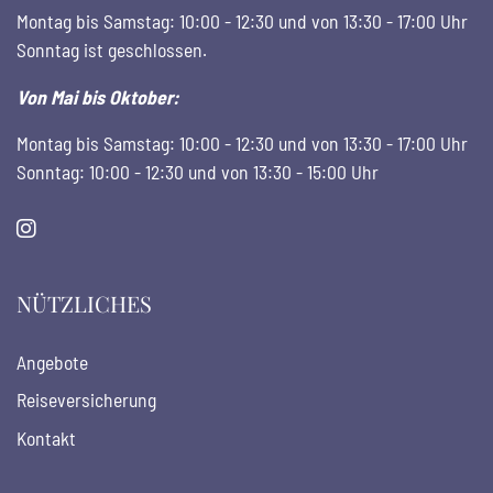
Montag bis Samstag: 10:00 - 12:30 und von 13:30 - 17:00 Uhr
Sonntag ist geschlossen.
Von Mai bis Oktober:
Montag bis Samstag: 10:00 - 12:30 und von 13:30 - 17:00 Uhr
Sonntag: 10:00 - 12:30 und von 13:30 - 15:00 Uhr
NÜTZLICHES
Angebote
Reiseversicherung
Kontakt