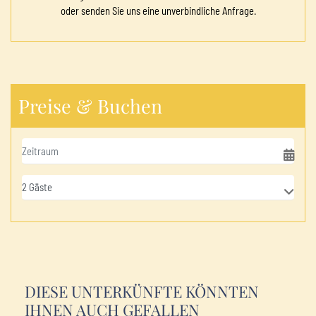
oder senden Sie uns eine unverbindliche Anfrage.
Preise & Buchen
DIESE UNTERKÜNFTE KÖNNTEN
IHNEN AUCH GEFALLEN